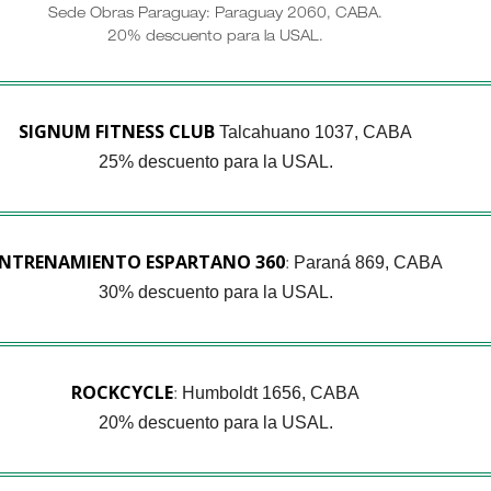
Sede Obras Paraguay: Paraguay 2060, CABA.
20% descuento para la USAL.
SIGNUM FITNESS CLUB
Talcahuano 1037, CABA
25% descuento para la USAL.
NTRENAMIENTO ESPARTANO 360
Paraná 869, CABA
:
30% descuento para la USAL.
ROCKCYCLE
Humboldt 1656, CABA
:
20% descuento para la USAL.