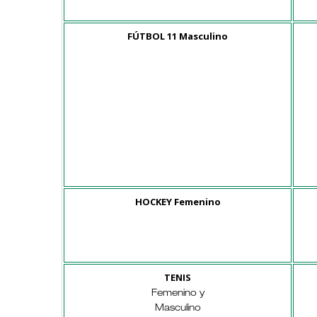
FÚTBOL 11 Masculino
HOCKEY Femenino
TENIS
Femenino y
Masculino