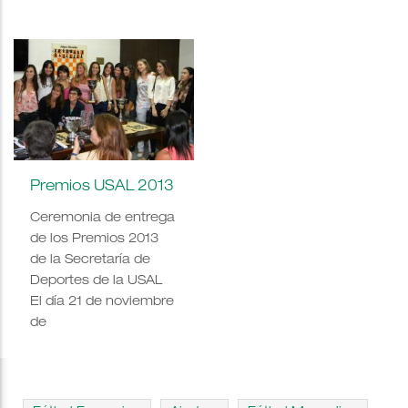
Premios USAL 2013
Ceremonia de entrega
de los Premios 2013
de la Secretaría de
Deportes de la USAL
El día 21 de noviembre
de