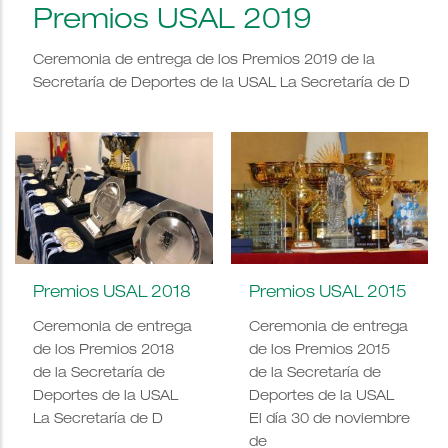
Premios USAL 2019
Ceremonia de entrega de los Premios 2019 de la
Secretaría de Deportes de la USAL La Secretaría de D
Premios USAL 2018
Premios USAL 2015
Ceremonia de entrega
Ceremonia de entrega
de los Premios 2018
de los Premios 2015
de la Secretaría de
de la Secretaría de
Deportes de la USAL
Deportes de la USAL
La Secretaría de D
El día 30 de noviembre
de