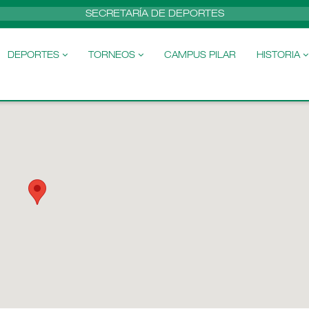
SECRETARÍA DE DEPORTES
DEPORTES
TORNEOS
CAMPUS PILAR
HISTORIA