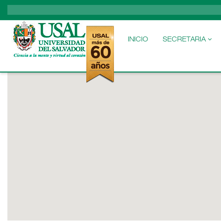
MAIN
NAVIGATION
INICIO
SECRETARIA