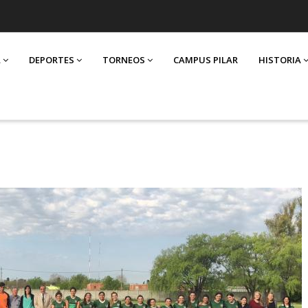
A
DEPORTES
TORNEOS
CAMPUS PILAR
HISTORIA