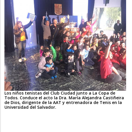
Los niños tenistas del Club Ciudad junto a La Copa de
Todos. Conduce el acto la Dra. María Alejandra Castiñeira
de Dios, dirigente de la AAT y entrenadora de Tenis en la
Universidad del Salvador.