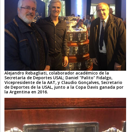
Alejandro Rebagliati, colaborador académico de la
Secretaría de Deportes USAL; Daniel "Palito" Fidalgo,
Vicepresidente de la AAT, y Claudio Gonçalves, Secretario
de Deportes de la USAL, junto a la Copa Davis ganada por
la Argentina en 2016.