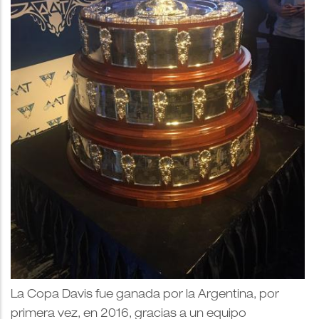
La Copa Davis fue ganada por la Argentina, por
primera vez, en 2016, gracias a un equipo