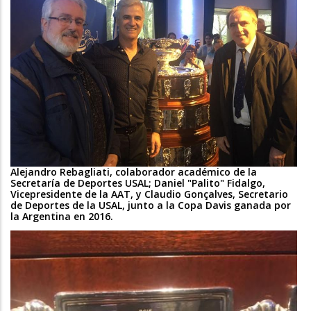
Alejandro Rebagliati, colaborador académico de la
Secretaría de Deportes USAL; Daniel "Palito" Fidalgo,
Vicepresidente de la AAT, y Claudio Gonçalves, Secretario
de Deportes de la USAL, junto a la Copa Davis ganada por
la Argentina en 2016.