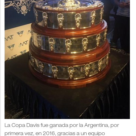
La Copa Davis fue ganada por la Argentina, por
primera vez, en 2016, gracias a un equipo