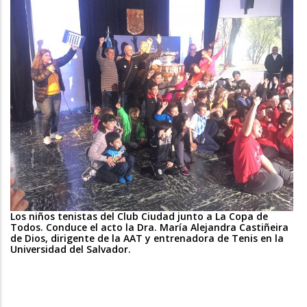
Los niños tenistas del Club Ciudad junto a La Copa de
Todos. Conduce el acto la Dra. María Alejandra Castiñeira
de Dios, dirigente de la AAT y entrenadora de Tenis en la
Universidad del Salvador.