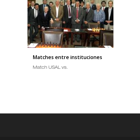
Matches entre instituciones
Match USAL vs.