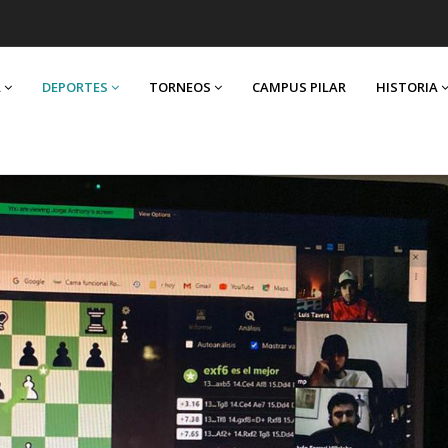
A
DEPORTES
TORNEOS
CAMPUS PILAR
HISTORIA