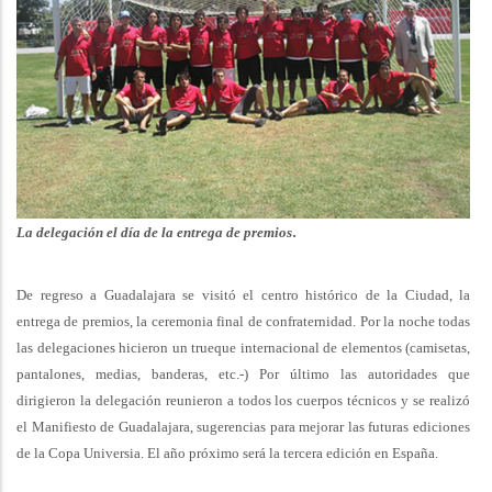
.
La delegación el día de la entrega de premios
De regreso a Guadalajara se visitó el centro histórico de la Ciudad, la
entrega de premios, la ceremonia final de confraternidad. Por la noche todas
las delegaciones hicieron un trueque internacional de elementos (camisetas,
pantalones, medias, banderas, etc.-) Por último las autoridades que
dirigieron la delegación reunieron a todos los cuerpos técnicos y se realizó
el Manifiesto de Guadalajara, sugerencias para mejorar las futuras ediciones
de la Copa Universia. El año próximo será la tercera edición en España.