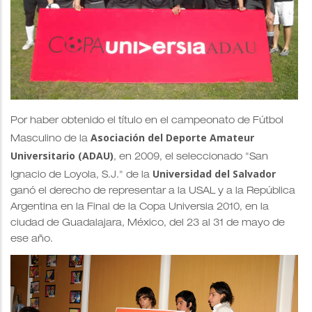
Por haber obtenido el título en el campeonato de Fútbol
Asociación del Deporte Amateur
Masculino de la
Universitario (ADAU)
, en 2009, el seleccionado "San
Universidad del Salvador
Ignacio de Loyola, S.J." de la
ganó el derecho de representar a la USAL y a la República
Argentina en la Final de la Copa Universia 2010, en la
ciudad de Guadalajara, México, del 23 al 31 de mayo de
ese año.