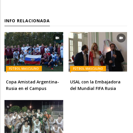
INFO RELACIONADA
FÚTBOL MASCULINO
FÚTBOL MASCULINO
Copa Amistad Argentina-
USAL con la Embajadora
Rusia en el Campus
del Mundial FIFA Rusia