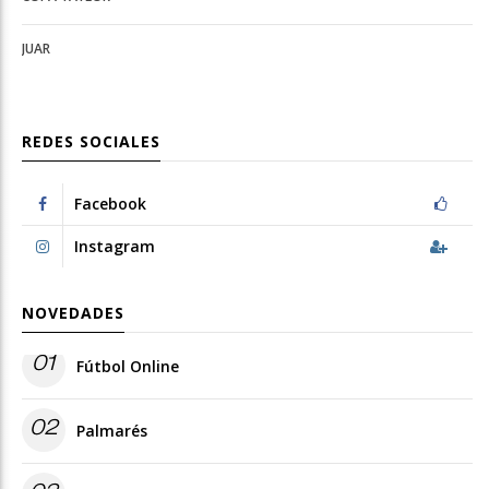
JUAR
REDES SOCIALES
Facebook
Instagram
NOVEDADES
01
Fútbol Online
02
Palmarés