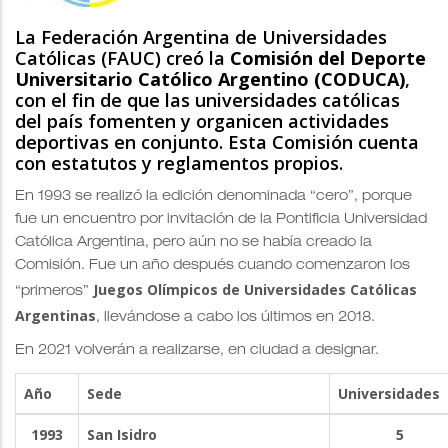
La Federación Argentina de Universidades
Católicas (FAUC) creó la
Comisión del Deporte
Universitario Católico Argentino (CODUCA)
,
con el fin de que las universidades católicas
del país fomenten y organicen actividades
deportivas en conjunto. Esta Comisión cuenta
con estatutos y reglamentos propios.
En 1993 se realizó la edición denominada “cero”, porque
fue un encuentro por invitación de la Pontificia Universidad
Católica Argentina, pero aún no se había creado la
Comisión. Fue un año después cuando comenzaron los
Juegos Olímpicos de Universidades Católicas
“primeros”
Argentinas
, llevándose a cabo los últimos en 2018.
En 2021 volverán a realizarse, en ciudad a designar.
Año
Sede
Universidades
1993
San Isidro
5