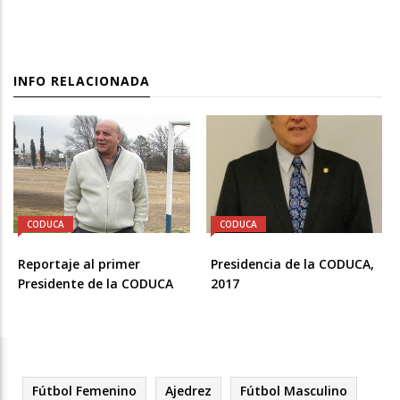
INFO RELACIONADA
CODUCA
CODUCA
Reportaje al primer
Presidencia de la CODUCA,
Presidente de la CODUCA
2017
Fútbol Femenino
Ajedrez
Fútbol Masculino