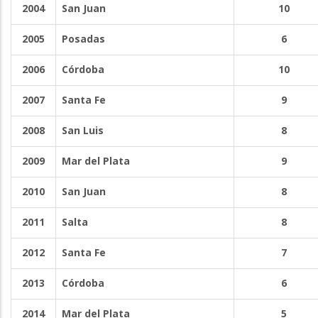
2004
San Juan
10
2005
Posadas
6
2006
Córdoba
10
2007
Santa Fe
9
2008
San Luis
8
2009
Mar del Plata
9
2010
San Juan
8
2011
Salta
8
2012
Santa Fe
7
2013
Córdoba
6
2014
Mar del Plata
5