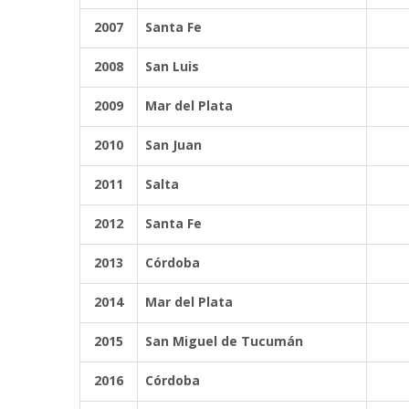
2007
Santa Fe
2008
San Luis
2009
Mar del Plata
2010
San Juan
2011
Salta
2012
Santa Fe
2013
Córdoba
2014
Mar del Plata
2015
San Miguel de Tucumán
2016
Córdoba