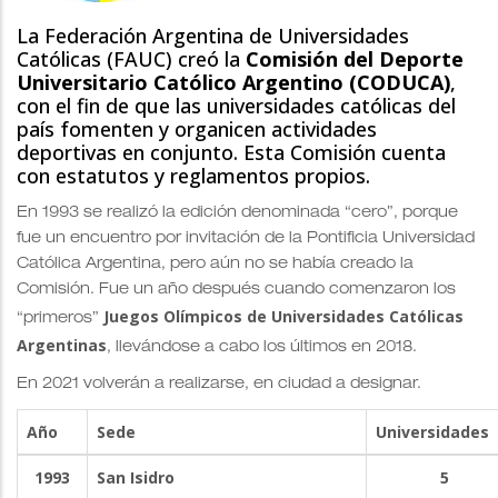
La Federación Argentina de Universidades
Católicas (FAUC) creó la
Comisión del Deporte
Universitario Católico Argentino (CODUCA)
,
con el fin de que las universidades católicas del
país fomenten y organicen actividades
deportivas en conjunto. Esta Comisión cuenta
con estatutos y reglamentos propios.
En 1993 se realizó la edición denominada “cero”, porque
fue un encuentro por invitación de la Pontificia Universidad
Católica Argentina, pero aún no se había creado la
Comisión. Fue un año después cuando comenzaron los
Juegos Olímpicos de Universidades Católicas
“primeros”
Argentinas
, llevándose a cabo los últimos en 2018.
En 2021 volverán a realizarse, en ciudad a designar.
Año
Sede
Universidades
1993
San Isidro
5