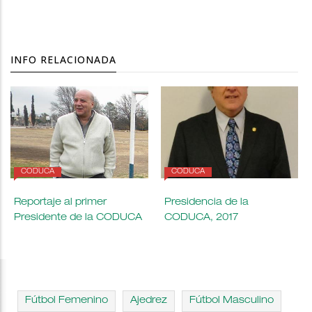
INFO RELACIONADA
CODUCA
CODUCA
Reportaje al primer
Presidencia de la
Presidente de la CODUCA
CODUCA, 2017
Fútbol Femenino
Ajedrez
Fútbol Masculino