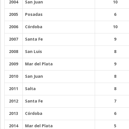
2004
San Juan
10
2005
Posadas
6
2006
Córdoba
10
2007
Santa Fe
9
2008
San Luis
8
2009
Mar del Plata
9
2010
San Juan
8
2011
Salta
8
2012
Santa Fe
7
2013
Córdoba
6
2014
Mar del Plata
5