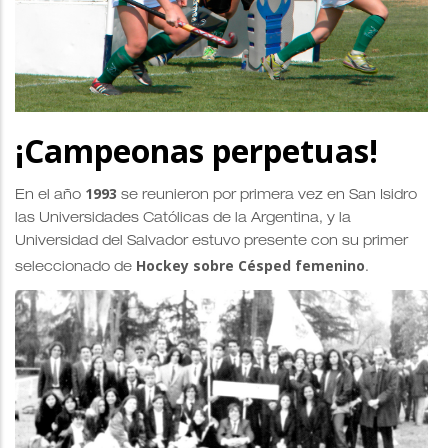
¡Campeonas perpetuas!
1993
En el año
se reunieron por primera vez en San Isidro
las Universidades Católicas de la Argentina, y la
Universidad del Salvador estuvo presente con su primer
Hockey sobre Césped femenino
seleccionado de
.