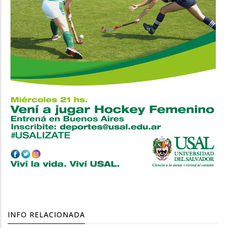
INFO RELACIONADA