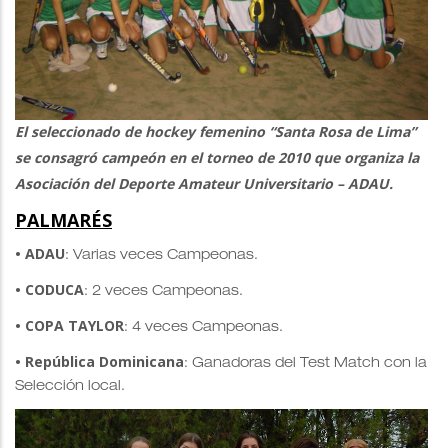
El seleccionado de hockey femenino “Santa Rosa de Lima”
se consagró campeón en el torneo de 2010 que organiza la
Asociación del Deporte Amateur Universitario – ADAU.
PALMARÉS
• ADAU
: Varias veces Campeonas.
• CODUCA
: 2 veces Campeonas.
• COPA TAYLOR
: 4 veces Campeonas.
• República Dominicana
: Ganadoras del Test Match con la
Selección local.