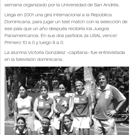
semana organizado por la Universidad de San Andrés.
Llega en 2001 una gira internacional a la República
Dominicana, para jugar un test match con la selección de
ese país que un año después recibiría los Juegos
Panamericanos. En sus dos partidos ¡la USAL vence!
Primero 10 a 0 y luego 8 a 0.
La alumna Victoria González –capitana– fue entrevistada
en la televisión dominicana.