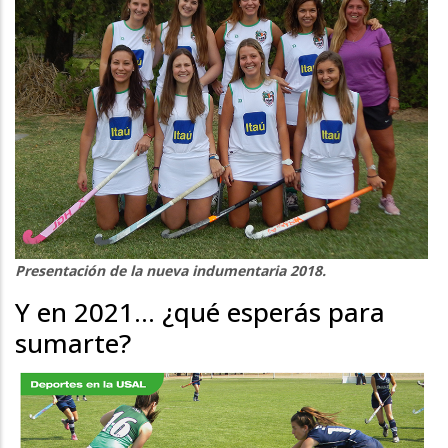
Presentación de la nueva indumentaria 2018.
Y en 2021… ¿qué esperás para
sumarte?