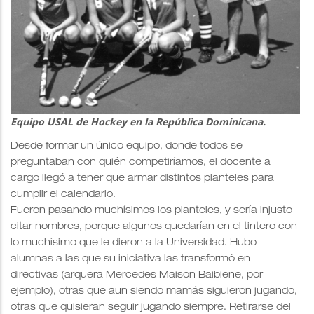
Equipo USAL de Hockey en la República Dominicana.
Desde formar un único equipo, donde todos se
preguntaban con quién competiríamos, el docente a
cargo llegó a tener que armar distintos planteles para
cumplir el calendario.
Fueron pasando muchísimos los planteles, y sería injusto
citar nombres, porque algunos quedarían en el tintero con
lo muchísimo que le dieron a la Universidad. Hubo
alumnas a las que su iniciativa las transformó en
directivas (arquera Mercedes Maison Baibiene, por
ejemplo), otras que aun siendo mamás siguieron jugando,
otras que quisieran seguir jugando siempre. Retirarse del