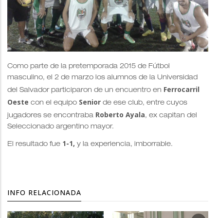
Como parte de la pretemporada 2015 de Fútbol
masculino, el 2 de marzo los alumnos de la Universidad
Ferrocarril
del Salvador participaron de un encuentro en
Oeste
Senior
con el equipo
de ese club, entre cuyos
Roberto Ayala
jugadores se encontraba
, ex capitan del
Seleccionado argentino mayor.
1-1,
El resultado fue
y la experiencia, imborrable.
INFO RELACIONADA