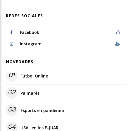
REDES SOCIALES
Facebook
Instagram
NOVEDADES
01
Fútbol Online
02
Palmarés
03
Esports en pandemia
04
USAL en los E-JUAR