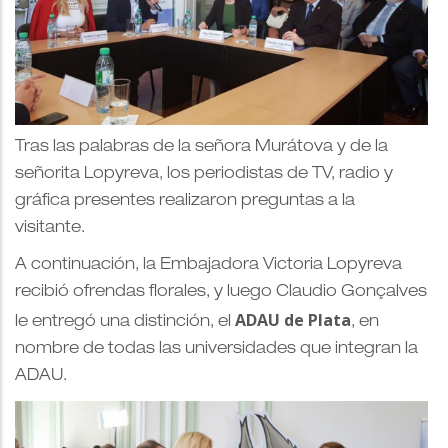
Tras las palabras de la señora Murátova y de la
señorita Lopyreva, los periodistas de TV, radio y
gráfica presentes realizaron preguntas a la
visitante.
A continuación, la Embajadora Victoria Lopyreva
recibió ofrendas florales, y luego Claudio Gonçalves
ADAU de Plata
le entregó una distinción, el
, en
nombre de todas las universidades que integran la
ADAU.