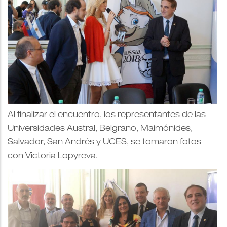
Al finalizar el encuentro, los representantes de las
Universidades Austral, Belgrano, Maimónides,
Salvador, San Andrés y UCES, se tomaron fotos
con Victoria Lopyreva.