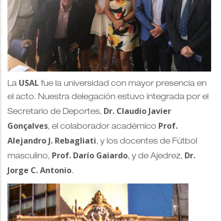
USAL
La
fue la universidad con mayor presencia en
el acto. Nuestra delegación estuvo integrada por el
Dr. Claudio Javier
Secretario de Deportes,
Gonçalves
Prof.
, el colaborador académico
Alejandro J. Rebagliati
, y los docentes de Fútbol
Prof. Darío Gaiardo
Dr.
masculino,
, y de Ajedrez,
Jorge C. Antonio
.