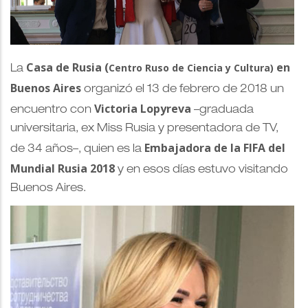
Casa de Rusia (
en
Centro Ruso de Ciencia y Cultura)
La
Buenos Aires
organizó el 13 de febrero de 2018 un
Victoria Lopyreva
encuentro con
–graduada
universitaria, ex Miss Rusia y presentadora de TV,
Embajadora de la FIFA del
de 34 años–, quien es la
Mundial Rusia 2018
y en esos días estuvo visitando
Buenos Aires.