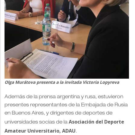
Olga Murátova presenta a la invitada Victoria Lopyreva
Además de la prensa argentina y rusa, estuvieron
presentes representantes de la Embajada de Rusia
en Buenos Aires, y dirigentes de deportes de
Asociación del Deporte
universidades socias de la
Amateur Universitario, ADAU
.