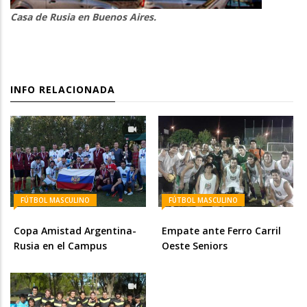
Casa de Rusia en Buenos Aires.
INFO RELACIONADA
FÚTBOL MASCULINO
FÚTBOL MASCULINO
Copa Amistad Argentina-
Empate ante Ferro Carril
Rusia en el Campus
Oeste Seniors