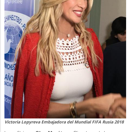
Victoria Lopyreva Embajadora del Mundial FIFA Rusia 2018