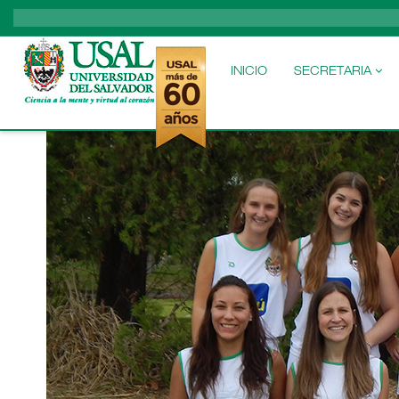
MAIN
NAVIGATION
INICIO
SECRETARIA