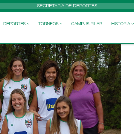
SECRETARÍA DE DEPORTES
DEPORTES
TORNEOS
CAMPUS PILAR
HISTORIA