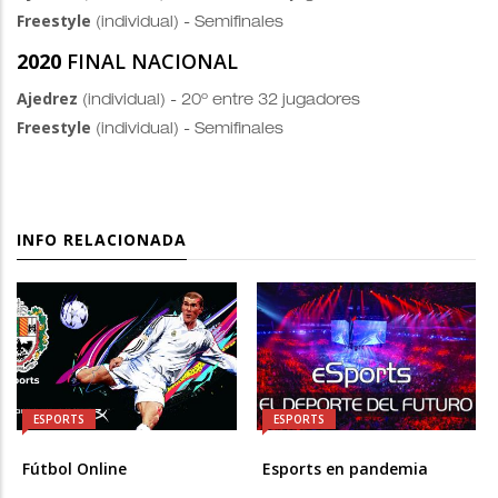
Freestyle
(individual) - Semifinales
2020
FINAL NACIONAL
Ajedrez
(individual) - 20º entre 32 jugadores
Freestyle
(individual) - Semifinales
INFO RELACIONADA
ESPORTS
ESPORTS
Fútbol Online
Esports en pandemia