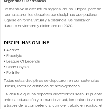
Argentinos Electrónicos
.
Se mantuvo la estructura regional de los Juegos, pero se
reemplazaron los deportes por disciplinas que pudieran
jugarse en forma virtual y a distancia. Se realizaron
durante noviembre y diciembre de 2020.
DISCIPLINAS ONLINE
• Ajedrez
• Freestyle
• League Of Legends
• Clash Royale
• Fortnite
Todas estas disciplinas se disputaron en competencias
únicas, libres de distinción de sexo-genérico.
La idea fue que los deportes electrónicos sean un puente
entre la educación y el mundo virtual, fomentando valores
a través de la competencia, como el trabajo en equipo, el