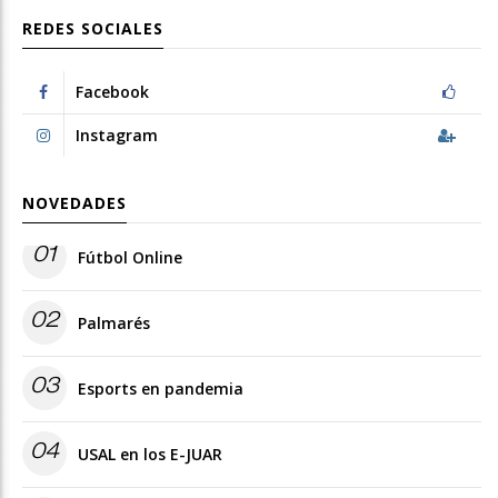
REDES SOCIALES
Facebook
Instagram
NOVEDADES
01
Fútbol Online
02
Palmarés
03
Esports en pandemia
04
USAL en los E-JUAR