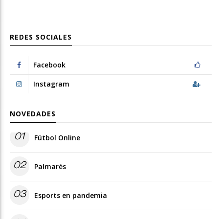
REDES SOCIALES
Facebook
Instagram
NOVEDADES
01
Fútbol Online
02
Palmarés
03
Esports en pandemia