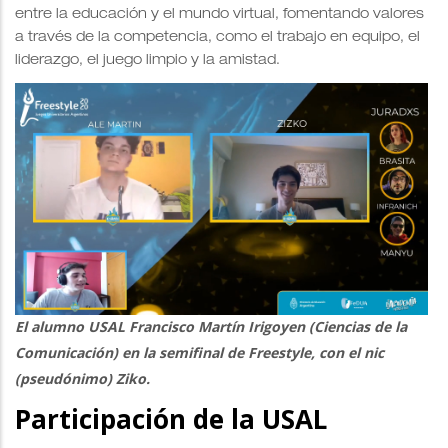
entre la educación y el mundo virtual, fomentando valores
a través de la competencia, como el trabajo en equipo, el
liderazgo, el juego limpio y la amistad.
El alumno USAL
Francisco Martín Irigoyen (Ciencias de la
Comunicación) en la semifinal de Freestyle
, con el nic
(pseudónimo) Ziko.
Participación de la USAL