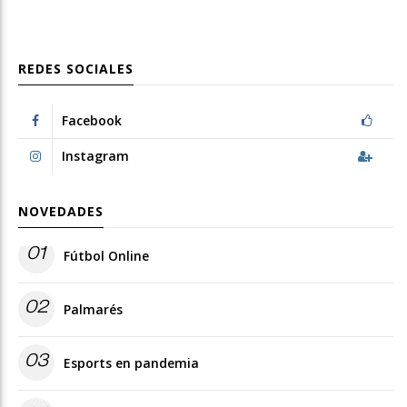
REDES SOCIALES
Facebook
Instagram
NOVEDADES
01
Fútbol Online
02
Palmarés
03
Esports en pandemia