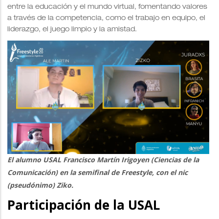
entre la educación y el mundo virtual, fomentando valores
a través de la competencia, como el trabajo en equipo, el
liderazgo, el juego limpio y la amistad.
El alumno USAL
Francisco Martín Irigoyen (Ciencias de la
Comunicación) en la semifinal de Freestyle
, con el nic
(pseudónimo) Ziko.
Participación de la USAL