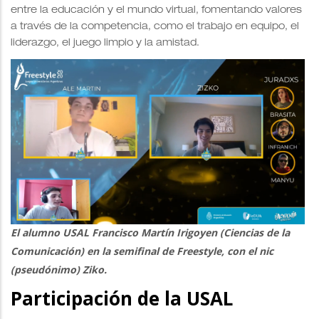
entre la educación y el mundo virtual, fomentando valores
a través de la competencia, como el trabajo en equipo, el
liderazgo, el juego limpio y la amistad.
El alumno USAL
Francisco Martín Irigoyen (Ciencias de la
Comunicación) en la semifinal de Freestyle
, con el nic
(pseudónimo) Ziko.
Participación de la USAL