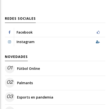
REDES SOCIALES
Facebook
Instagram
NOVEDADES
01
Fútbol Online
02
Palmarés
03
Esports en pandemia