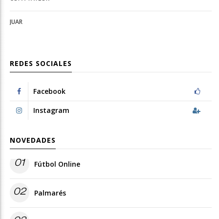
JUAR
REDES SOCIALES
Facebook
Instagram
NOVEDADES
01
Fútbol Online
02
Palmarés