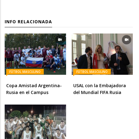
INFO RELACIONADA
FÚTBOL MASCULINO
FÚTBOL MASCULINO
Copa Amistad Argentina-
USAL con la Embajadora
Rusia en el Campus
del Mundial FIFA Rusia