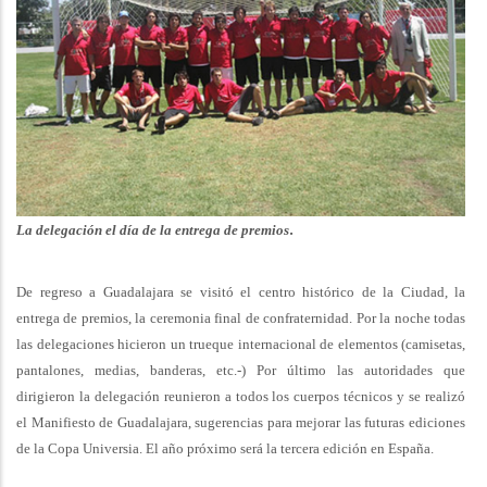
.
La delegación el día de la entrega de premios
De regreso a Guadalajara se visitó el centro histórico de la Ciudad, la
entrega de premios, la ceremonia final de confraternidad. Por la noche todas
las delegaciones hicieron un trueque internacional de elementos (camisetas,
pantalones, medias, banderas, etc.-) Por último las autoridades que
dirigieron la delegación reunieron a todos los cuerpos técnicos y se realizó
el Manifiesto de Guadalajara, sugerencias para mejorar las futuras ediciones
de la Copa Universia. El año próximo será la tercera edición en España.