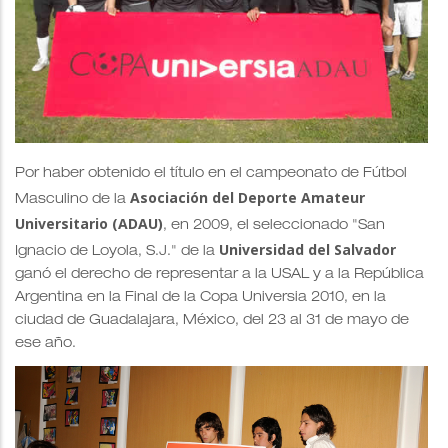
Por haber obtenido el título en el campeonato de Fútbol
Asociación del Deporte Amateur
Masculino de la
Universitario (ADAU)
, en 2009, el seleccionado "San
Universidad del Salvador
Ignacio de Loyola, S.J." de la
ganó el derecho de representar a la USAL y a la República
Argentina en la Final de la Copa Universia 2010, en la
ciudad de Guadalajara, México, del 23 al 31 de mayo de
ese año.