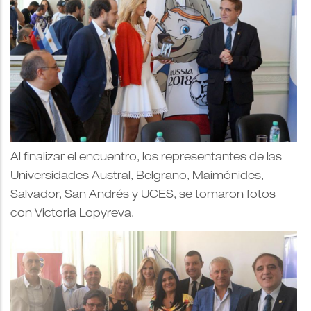
Al finalizar el encuentro, los representantes de las
Universidades Austral, Belgrano, Maimónides,
Salvador, San Andrés y UCES, se tomaron fotos
con Victoria Lopyreva.