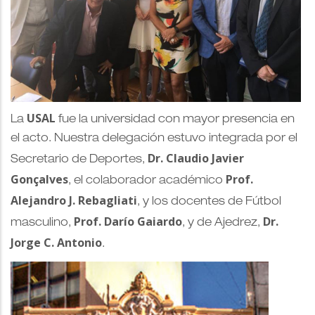
USAL
La
fue la universidad con mayor presencia en
el acto. Nuestra delegación estuvo integrada por el
Dr. Claudio Javier
Secretario de Deportes,
Gonçalves
Prof.
, el colaborador académico
Alejandro J. Rebagliati
, y los docentes de Fútbol
Prof. Darío Gaiardo
Dr.
masculino,
, y de Ajedrez,
Jorge C. Antonio
.