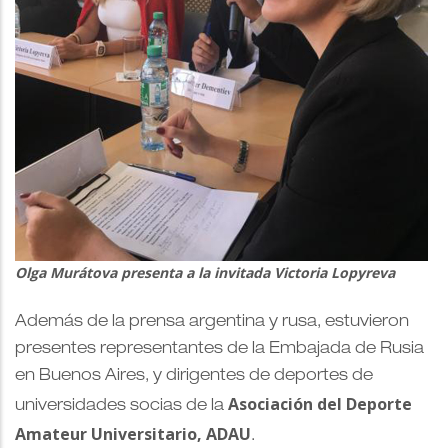
Olga Murátova presenta a la invitada Victoria Lopyreva
Además de la prensa argentina y rusa, estuvieron
presentes representantes de la Embajada de Rusia
en Buenos Aires, y dirigentes de deportes de
Asociación del Deporte
universidades socias de la
Amateur Universitario, ADAU
.