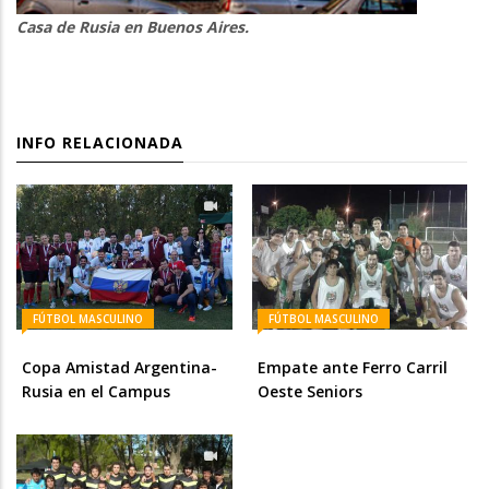
Casa de Rusia en Buenos Aires.
INFO RELACIONADA
FÚTBOL MASCULINO
FÚTBOL MASCULINO
Copa Amistad Argentina-
Empate ante Ferro Carril
Rusia en el Campus
Oeste Seniors