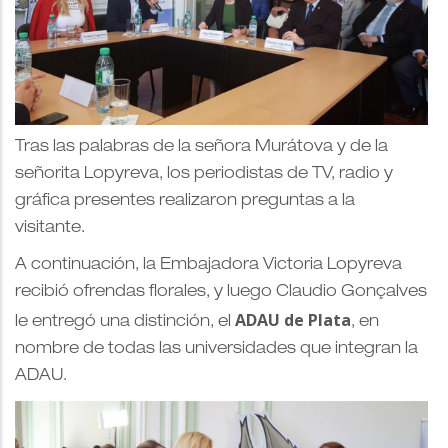
Tras las palabras de la señora Murátova y de la
señorita Lopyreva, los periodistas de TV, radio y
gráfica presentes realizaron preguntas a la
visitante.
A continuación, la Embajadora Victoria Lopyreva
recibió ofrendas florales, y luego Claudio Gonçalves
ADAU de Plata
le entregó una distinción, el
, en
nombre de todas las universidades que integran la
ADAU.