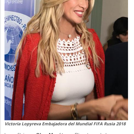
Victoria Lopyreva Embajadora del Mundial FIFA Rusia 2018