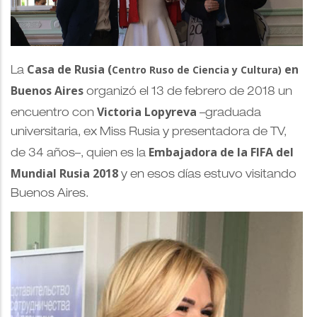
Casa de Rusia (
en
Centro Ruso de Ciencia y Cultura)
La
Buenos Aires
organizó el 13 de febrero de 2018 un
Victoria Lopyreva
encuentro con
–graduada
universitaria, ex Miss Rusia y presentadora de TV,
Embajadora de la FIFA del
de 34 años–, quien es la
Mundial Rusia 2018
y en esos días estuvo visitando
Buenos Aires.