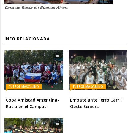
Casa de Rusia en Buenos Aires.
INFO RELACIONADA
FÚTBOL MASCULINO
FÚTBOL MASCULINO
Copa Amistad Argentina-
Empate ante Ferro Carril
Rusia en el Campus
Oeste Seniors