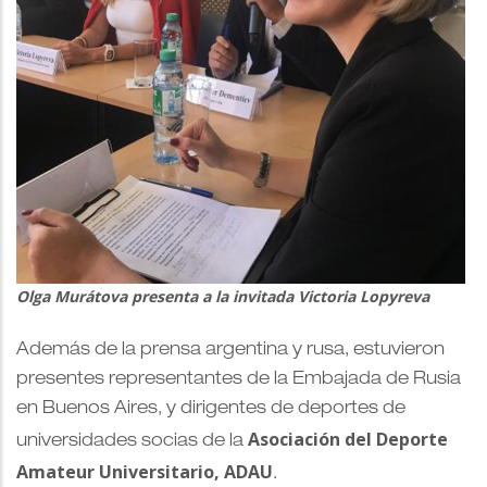
Olga Murátova presenta a la invitada Victoria Lopyreva
Además de la prensa argentina y rusa, estuvieron
presentes representantes de la Embajada de Rusia
en Buenos Aires, y dirigentes de deportes de
Asociación del Deporte
universidades socias de la
Amateur Universitario, ADAU
.