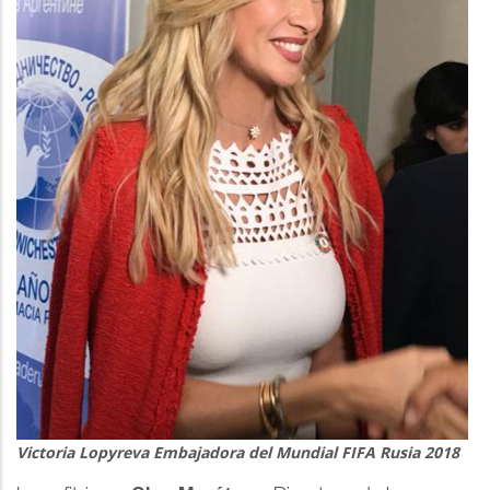
Victoria Lopyreva Embajadora del Mundial FIFA Rusia 2018