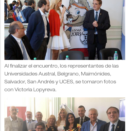
Al finalizar el encuentro, los representantes de las
Universidades Austral, Belgrano, Maimónides,
Salvador, San Andrés y UCES, se tomaron fotos
con Victoria Lopyreva.