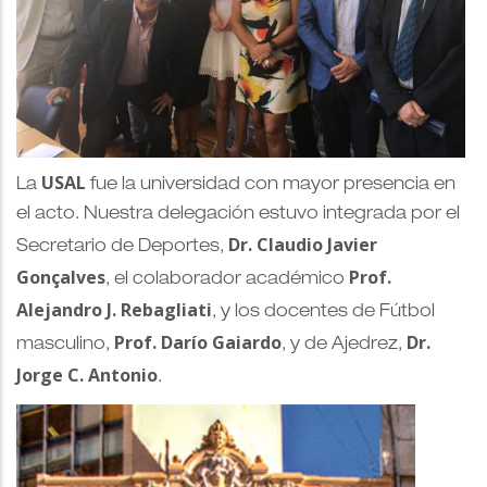
USAL
La
fue la universidad con mayor presencia en
el acto. Nuestra delegación estuvo integrada por el
Dr. Claudio Javier
Secretario de Deportes,
Gonçalves
Prof.
, el colaborador académico
Alejandro J. Rebagliati
, y los docentes de Fútbol
Prof. Darío Gaiardo
Dr.
masculino,
, y de Ajedrez,
Jorge C. Antonio
.