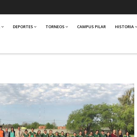
A
DEPORTES
TORNEOS
CAMPUS PILAR
HISTORIA