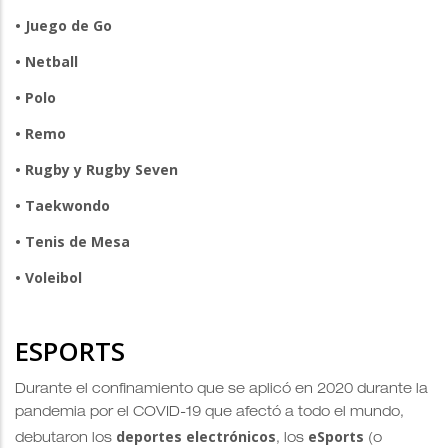
• Juego de Go
• Netball
• Polo
• Remo
• Rugby y Rugby Seven
• Taekwondo
• Tenis de Mesa
• Voleibol
ESPORTS
Durante el confinamiento que se aplicó en 2020 durante la
pandemia por el COVID-19 que afectó a todo el mundo,
deportes electrónicos
eSports
debutaron los
, los
(o