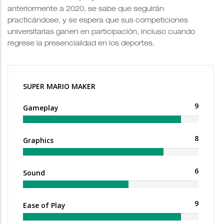
anteriormente a 2020, se sabe que seguirán
practicándose, y se espera que sus competiciones
universitarias ganen en participación, incluso cuando
regrese la presencialidad en los deportes.
SUPER MARIO MAKER
9
Gameplay
8
Graphics
6
Sound
9
Ease of Play