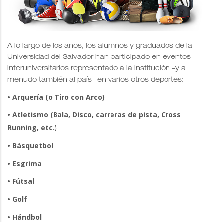
A lo largo de los años, los alumnos y graduados de la
Universidad del Salvador han participado en eventos
interuniversitarios representado a la institución –y a
menudo también al país– en varios otros deportes:
• Arquería (o Tiro con Arco)
• Atletismo (Bala, Disco, carreras de pista, Cross
Running, etc.)
• Básquetbol
• Esgrima
• Fútsal
• Golf
• Hándbol