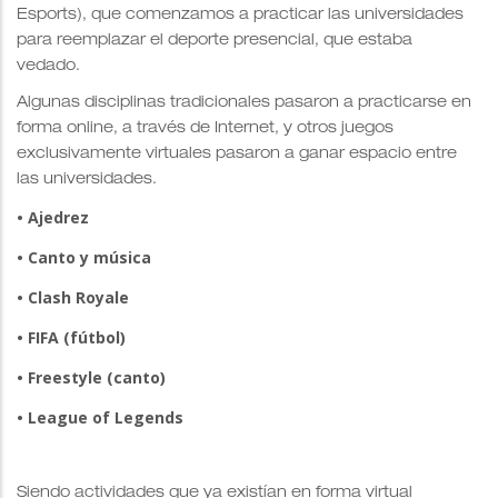
Esports), que comenzamos a practicar las universidades
para reemplazar el deporte presencial, que estaba
vedado.
Algunas disciplinas tradicionales pasaron a practicarse en
forma online, a través de Internet, y otros juegos
exclusivamente virtuales pasaron a ganar espacio entre
las universidades.
• Ajedrez
• Canto y música
• Clash Royale
• FIFA (fútbol)
• Freestyle (canto)
• League of Legends
Siendo actividades que ya existían en forma virtual