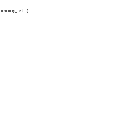
Running, etc.)