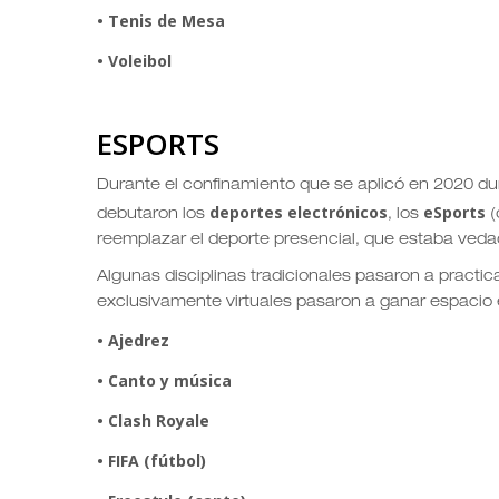
• Tenis de Mesa
• Voleibol
ESPORTS
Durante el confinamiento que se aplicó en 2020 du
deportes electrónicos
eSports
debutaron los
, los
(
reemplazar el deporte presencial, que estaba veda
Algunas disciplinas tradicionales pasaron a practica
exclusivamente virtuales pasaron a ganar espacio e
• Ajedrez
• Canto y música
• Clash Royale
• FIFA (fútbol)