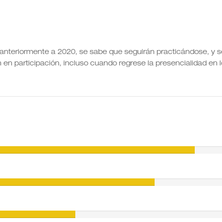
l anteriormente a 2020, se sabe que seguirán practicándose, y s
en participación, incluso cuando regrese la presencialidad en 