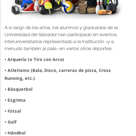
A lo largo de los años, los alumnos y graduados de la
Universidad del Salvador han participado en eventos
interuniversitarios representado a la institución –y a
menudo también al país– en varios otros deportes:
• Arquería (o Tiro con Arco)
• Atletismo (Bala, Disco, carreras de pista, Cross
Running, etc.)
• Básquetbol
• Esgrima
• Fútsal
• Golf
• Hándbol