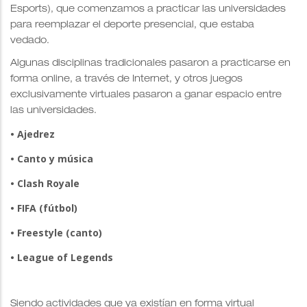
Esports), que comenzamos a practicar las universidades
para reemplazar el deporte presencial, que estaba
vedado.
Algunas disciplinas tradicionales pasaron a practicarse en
forma online, a través de Internet, y otros juegos
exclusivamente virtuales pasaron a ganar espacio entre
las universidades.
• Ajedrez
• Canto y música
• Clash Royale
• FIFA (fútbol)
• Freestyle (canto)
• League of Legends
Siendo actividades que ya existían en forma virtual