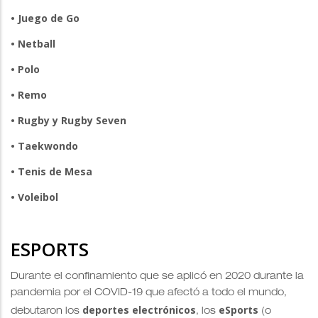
• Juego de Go
• Netball
• Polo
• Remo
• Rugby y Rugby Seven
• Taekwondo
• Tenis de Mesa
• Voleibol
ESPORTS
Durante el confinamiento que se aplicó en 2020 durante la
pandemia por el COVID-19 que afectó a todo el mundo,
deportes electrónicos
eSports
debutaron los
, los
(o