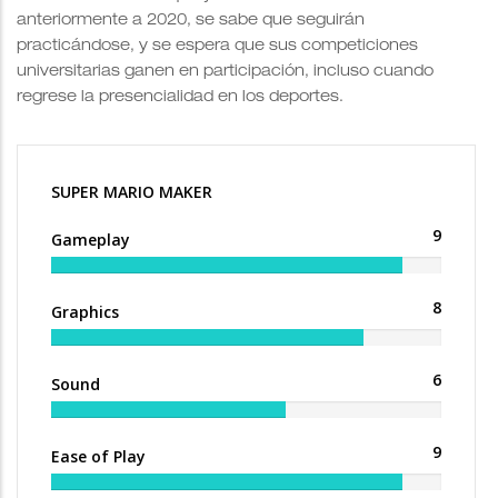
anteriormente a 2020, se sabe que seguirán
practicándose, y se espera que sus competiciones
universitarias ganen en participación, incluso cuando
regrese la presencialidad en los deportes.
SUPER MARIO MAKER
9
Gameplay
8
Graphics
6
Sound
9
Ease of Play