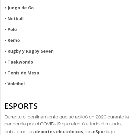
• Juego de Go
• Netball
• Polo
• Remo
• Rugby y Rugby Seven
• Taekwondo
• Tenis de Mesa
• Voleibol
ESPORTS
Durante el confinamiento que se aplicó en 2020 durante la
pandemia por el COVID-19 que afectó a todo el mundo,
deportes electrónicos
eSports
debutaron los
, los
(o