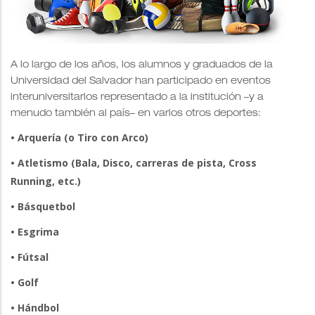
A lo largo de los años, los alumnos y graduados de la
Universidad del Salvador han participado en eventos
interuniversitarios representado a la institución –y a
menudo también al país– en varios otros deportes:
• Arquería (o Tiro con Arco)
• Atletismo (Bala, Disco, carreras de pista, Cross
Running, etc.)
• Básquetbol
• Esgrima
• Fútsal
• Golf
• Hándbol