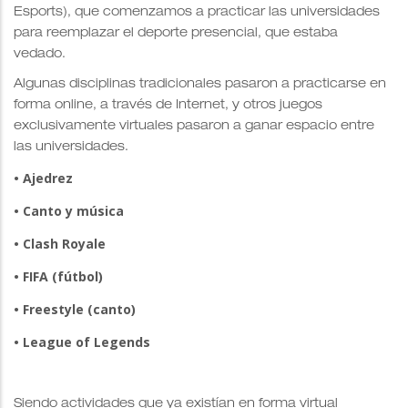
Esports), que comenzamos a practicar las universidades
para reemplazar el deporte presencial, que estaba
vedado.
Algunas disciplinas tradicionales pasaron a practicarse en
forma online, a través de Internet, y otros juegos
exclusivamente virtuales pasaron a ganar espacio entre
las universidades.
• Ajedrez
• Canto y música
• Clash Royale
• FIFA (fútbol)
• Freestyle (canto)
• League of Legends
Siendo actividades que ya existían en forma virtual