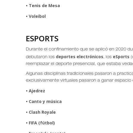
• Tenis de Mesa
• Voleibol
ESPORTS
Durante el confinamiento que se aplicó en 2020 du
deportes electrónicos
eSports
debutaron los
, los
(
reemplazar el deporte presencial, que estaba veda
Algunas disciplinas tradicionales pasaron a practica
exclusivamente virtuales pasaron a ganar espacio e
• Ajedrez
• Canto y música
• Clash Royale
• FIFA (fútbol)