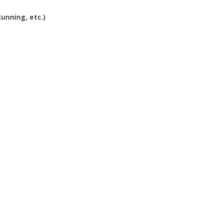
Running, etc.)