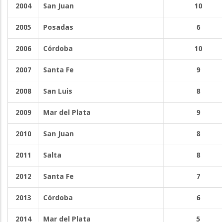
2004
San Juan
10
2005
Posadas
6
2006
Córdoba
10
2007
Santa Fe
9
2008
San Luis
8
2009
Mar del Plata
9
2010
San Juan
8
2011
Salta
8
2012
Santa Fe
7
2013
Córdoba
6
2014
Mar del Plata
5