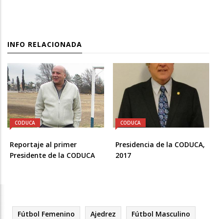
INFO RELACIONADA
CODUCA
CODUCA
Reportaje al primer
Presidencia de la CODUCA,
Presidente de la CODUCA
2017
Fútbol Femenino
Ajedrez
Fútbol Masculino