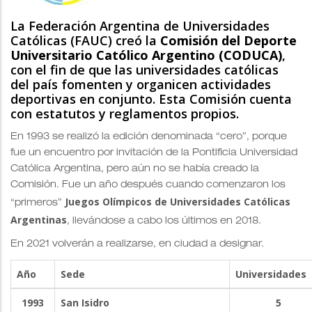
La Federación Argentina de Universidades
Católicas (FAUC) creó la
Comisión del Deporte
Universitario Católico Argentino (CODUCA)
,
con el fin de que las universidades católicas
del país fomenten y organicen actividades
deportivas en conjunto. Esta Comisión cuenta
con estatutos y reglamentos propios.
En 1993 se realizó la edición denominada “cero”, porque
fue un encuentro por invitación de la Pontificia Universidad
Católica Argentina, pero aún no se había creado la
Comisión. Fue un año después cuando comenzaron los
Juegos Olímpicos de Universidades Católicas
“primeros”
Argentinas
, llevándose a cabo los últimos en 2018.
En 2021 volverán a realizarse, en ciudad a designar.
Año
Sede
Universidades
1993
San Isidro
5