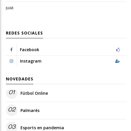
JUAR
REDES SOCIALES
Facebook
Instagram
NOVEDADES
01
Fútbol Online
02
Palmarés
03
Esports en pandemia