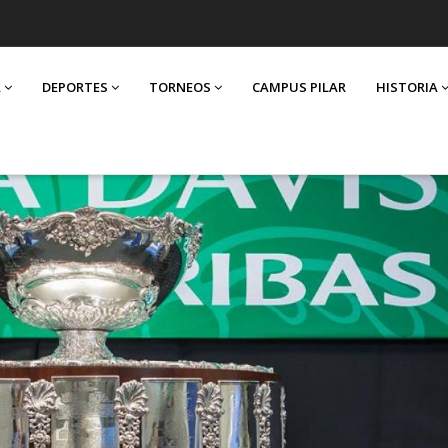
A
DEPORTES
TORNEOS
CAMPUS PILAR
HISTORIA