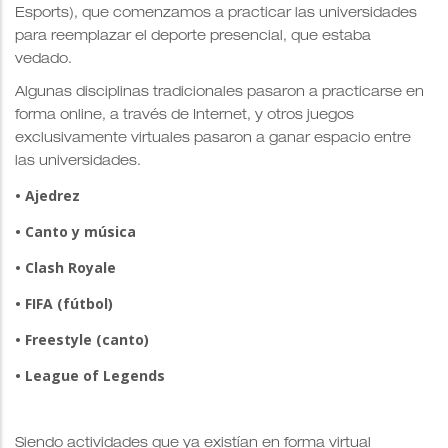
Esports), que comenzamos a practicar las universidades
para reemplazar el deporte presencial, que estaba
vedado.
Algunas disciplinas tradicionales pasaron a practicarse en
forma online, a través de Internet, y otros juegos
exclusivamente virtuales pasaron a ganar espacio entre
las universidades.
• Ajedrez
• Canto y música
• Clash Royale
• FIFA (fútbol)
• Freestyle (canto)
• League of Legends
Siendo actividades que ya existían en forma virtual