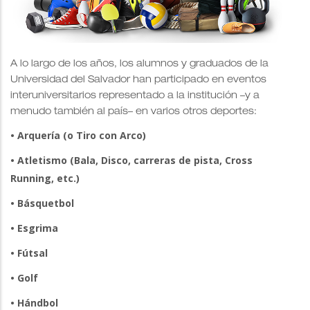
A lo largo de los años, los alumnos y graduados de la
Universidad del Salvador han participado en eventos
interuniversitarios representado a la institución –y a
menudo también al país– en varios otros deportes:
• Arquería (o Tiro con Arco)
• Atletismo (Bala, Disco, carreras de pista, Cross
Running, etc.)
• Básquetbol
• Esgrima
• Fútsal
• Golf
• Hándbol