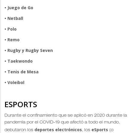
• Juego de Go
• Netball
• Polo
• Remo
• Rugby y Rugby Seven
• Taekwondo
• Tenis de Mesa
• Voleibol
ESPORTS
Durante el confinamiento que se aplicó en 2020 durante la
pandemia por el COVID-19 que afectó a todo el mundo,
deportes electrónicos
eSports
debutaron los
, los
(o