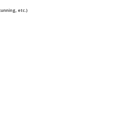
Running, etc.)