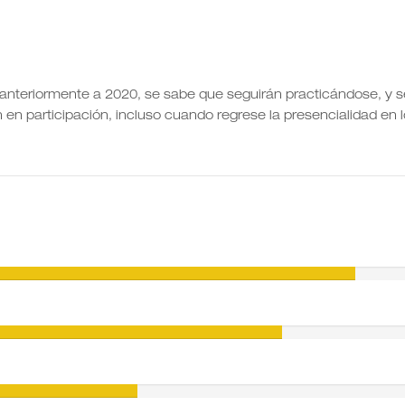
l anteriormente a 2020, se sabe que seguirán practicándose, y s
en participación, incluso cuando regrese la presencialidad en 