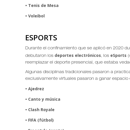
• Tenis de Mesa
• Voleibol
ESPORTS
Durante el confinamiento que se aplicó en 2020 du
deportes electrónicos
eSports
debutaron los
, los
(
reemplazar el deporte presencial, que estaba veda
Algunas disciplinas tradicionales pasaron a practica
exclusivamente virtuales pasaron a ganar espacio e
• Ajedrez
• Canto y música
• Clash Royale
• FIFA (fútbol)