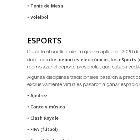
• Tenis de Mesa
• Voleibol
ESPORTS
Durante el confinamiento que se aplicó en 2020 du
deportes electrónicos
eSports
debutaron los
, los
(
reemplazar el deporte presencial, que estaba veda
Algunas disciplinas tradicionales pasaron a practica
exclusivamente virtuales pasaron a ganar espacio e
• Ajedrez
• Canto y música
• Clash Royale
• FIFA (fútbol)