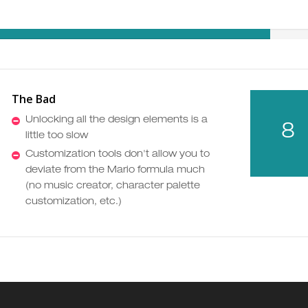
The Bad
Unlocking all the design elements is a
8
little too slow
Customization tools don't allow you to
deviate from the Mario formula much
(no music creator, character palette
customization, etc.)