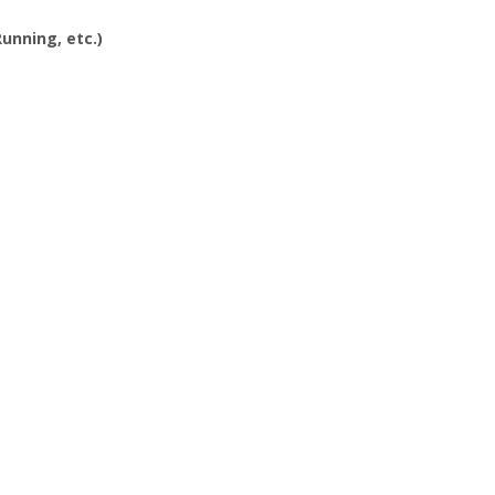
Running, etc.)