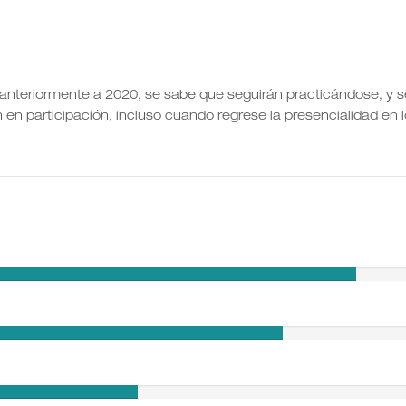
l anteriormente a 2020, se sabe que seguirán practicándose, y s
en participación, incluso cuando regrese la presencialidad en 