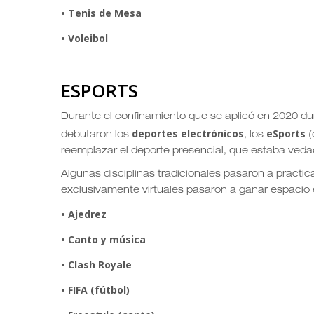
• Tenis de Mesa
• Voleibol
ESPORTS
Durante el confinamiento que se aplicó en 2020 du
deportes electrónicos
eSports
debutaron los
, los
(
reemplazar el deporte presencial, que estaba veda
Algunas disciplinas tradicionales pasaron a practica
exclusivamente virtuales pasaron a ganar espacio e
• Ajedrez
• Canto y música
• Clash Royale
• FIFA (fútbol)