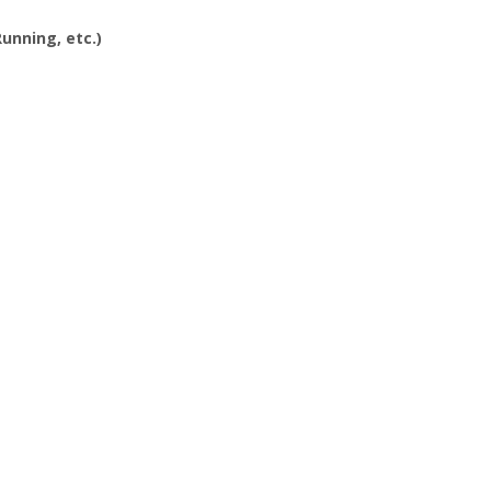
Running, etc.)