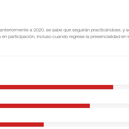
l anteriormente a 2020, se sabe que seguirán practicándose, y s
en participación, incluso cuando regrese la presencialidad en 