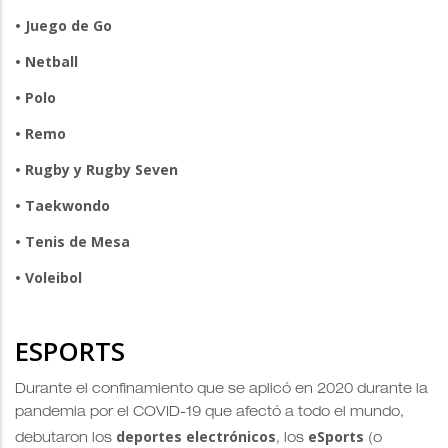
• Juego de Go
• Netball
• Polo
• Remo
• Rugby y Rugby Seven
• Taekwondo
• Tenis de Mesa
• Voleibol
ESPORTS
Durante el confinamiento que se aplicó en 2020 durante la
pandemia por el COVID-19 que afectó a todo el mundo,
deportes electrónicos
eSports
debutaron los
, los
(o