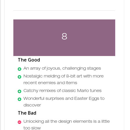
8
The Good
An array of joyous, challenging stages
Nostalgic melding of 8-bit art with more
recent enemies and items
Catchy remixes of classic Mario tunes
Wonderful surprises and Easter Eggs to
discover
The Bad
Unlocking all the design elements is a little
too slow