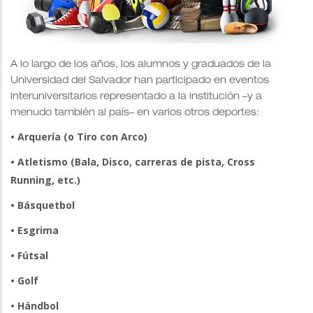
A lo largo de los años, los alumnos y graduados de la
Universidad del Salvador han participado en eventos
interuniversitarios representado a la institución –y a
menudo también al país– en varios otros deportes:
• Arquería (o Tiro con Arco)
• Atletismo (Bala, Disco, carreras de pista, Cross
Running, etc.)
• Básquetbol
• Esgrima
• Fútsal
• Golf
• Hándbol