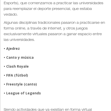
Esports), que comenzamos a practicar las universidades
para reemplazar el deporte presencial, que estaba
vedado.
Algunas disciplinas tradicionales pasaron a practicarse en
forma online, a través de Internet, y otros juegos
exclusivamente virtuales pasaron a ganar espacio entre
las universidades.
• Ajedrez
• Canto y música
• Clash Royale
• FIFA (fútbol)
• Freestyle (canto)
• League of Legends
Siendo actividades que ya existían en forma virtual