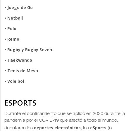
• Juego de Go
• Netball
• Polo
• Remo
• Rugby y Rugby Seven
• Taekwondo
• Tenis de Mesa
• Voleibol
ESPORTS
Durante el confinamiento que se aplicó en 2020 durante la
pandemia por el COVID-19 que afectó a todo el mundo,
deportes electrónicos
eSports
debutaron los
, los
(o