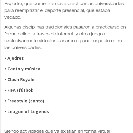
Esports), que comenzamos a practicar las universidades
para reemplazar el deporte presencial, que estaba
vedado.
Algunas disciplinas tradicionales pasaron a practicarse en
forma online, a través de Internet, y otros juegos
exclusivamente virtuales pasaron a ganar espacio entre
las universidades.
• Ajedrez
• Canto y música
• Clash Royale
• FIFA (fútbol)
• Freestyle (canto)
• League of Legends
Siendo actividades que ya existían en forma virtual