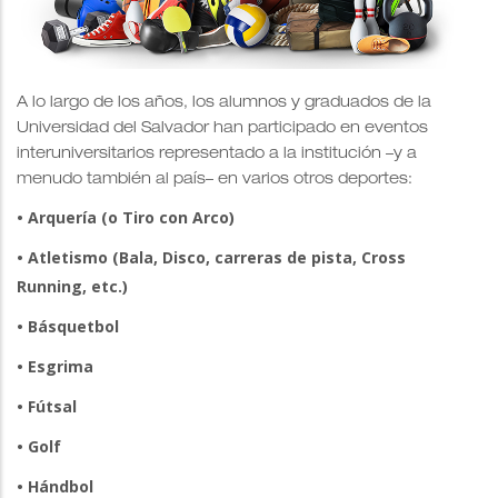
A lo largo de los años, los alumnos y graduados de la
Universidad del Salvador han participado en eventos
interuniversitarios representado a la institución –y a
menudo también al país– en varios otros deportes:
• Arquería (o Tiro con Arco)
• Atletismo (Bala, Disco, carreras de pista, Cross
Running, etc.)
• Básquetbol
• Esgrima
• Fútsal
• Golf
• Hándbol