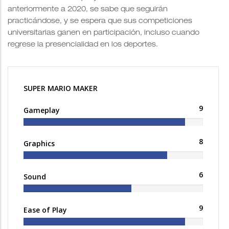
anteriormente a 2020, se sabe que seguirán
practicándose, y se espera que sus competiciones
universitarias ganen en participación, incluso cuando
regrese la presencialidad en los deportes.
SUPER MARIO MAKER
9
Gameplay
8
Graphics
6
Sound
9
Ease of Play