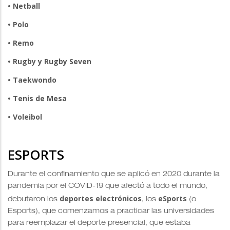
• Netball
• Polo
• Remo
• Rugby y Rugby Seven
• Taekwondo
• Tenis de Mesa
• Voleibol
ESPORTS
Durante el confinamiento que se aplicó en 2020 durante la
pandemia por el COVID-19 que afectó a todo el mundo,
deportes electrónicos
eSports
debutaron los
, los
(o
Esports), que comenzamos a practicar las universidades
para reemplazar el deporte presencial, que estaba