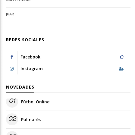
JUAR
REDES SOCIALES
Facebook
Instagram
NOVEDADES
01
Fútbol Online
02
Palmarés