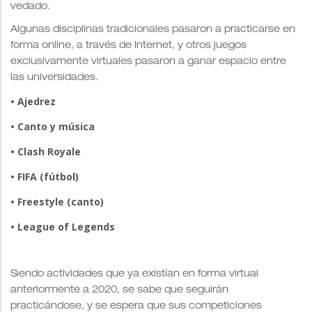
vedado.
Algunas disciplinas tradicionales pasaron a practicarse en
forma online, a través de Internet, y otros juegos
exclusivamente virtuales pasaron a ganar espacio entre
las universidades.
• Ajedrez
• Canto y música
• Clash Royale
• FIFA (fútbol)
• Freestyle (canto)
• League of Legends
Siendo actividades que ya existían en forma virtual
anteriormente a 2020, se sabe que seguirán
practicándose, y se espera que sus competiciones