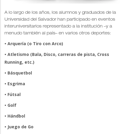
A lo largo de los años, los alumnos y graduados de la
Universidad del Salvador han participado en eventos
interuniversitarios representado a la institución –y a
menudo también al país– en varios otros deportes:
• Arquería (o Tiro con Arco)
• Atletismo (Bala, Disco, carreras de pista, Cross
Running, etc.)
• Básquetbol
• Esgrima
• Fútsal
• Golf
• Hándbol
• Juego de Go