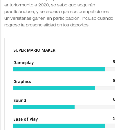
anteriormente a 2020, se sabe que seguirán
practicándose, y se espera que sus competiciones
universitarias ganen en participación, incluso cuando
regrese la presencialidad en los deportes.
SUPER MARIO MAKER
9
Gameplay
8
Graphics
6
Sound
9
Ease of Play