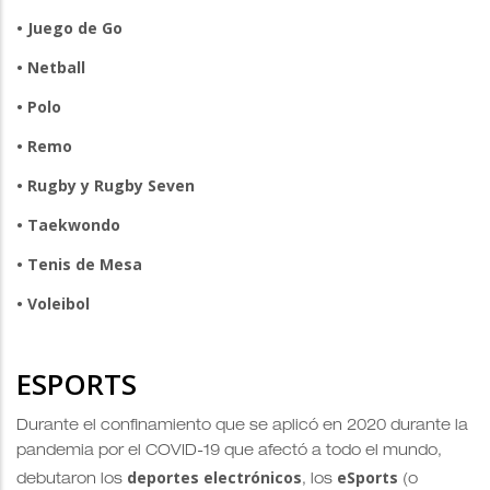
• Juego de Go
• Netball
• Polo
• Remo
• Rugby y Rugby Seven
• Taekwondo
• Tenis de Mesa
• Voleibol
ESPORTS
Durante el confinamiento que se aplicó en 2020 durante la
pandemia por el COVID-19 que afectó a todo el mundo,
deportes electrónicos
eSports
debutaron los
, los
(o