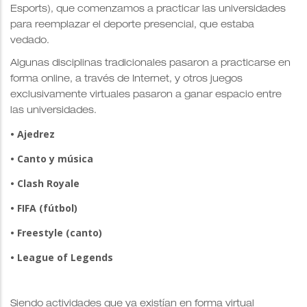
Esports), que comenzamos a practicar las universidades
para reemplazar el deporte presencial, que estaba
vedado.
Algunas disciplinas tradicionales pasaron a practicarse en
forma online, a través de Internet, y otros juegos
exclusivamente virtuales pasaron a ganar espacio entre
las universidades.
• Ajedrez
• Canto y música
• Clash Royale
• FIFA (fútbol)
• Freestyle (canto)
• League of Legends
Siendo actividades que ya existían en forma virtual