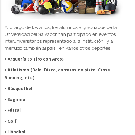
A lo largo de los años, los alumnos y graduados de la
Universidad del Salvador han participado en eventos
interuniversitarios representado a la institución –y a
menudo también al país– en varios otros deportes:
• Arquería (o Tiro con Arco)
• Atletismo (Bala, Disco, carreras de pista, Cross
Running, etc.)
• Básquetbol
• Esgrima
• Fútsal
• Golf
• Hándbol