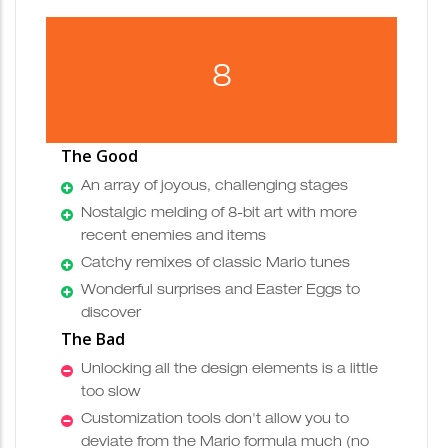
8
The Good
An array of joyous, challenging stages
Nostalgic melding of 8-bit art with more
recent enemies and items
Catchy remixes of classic Mario tunes
Wonderful surprises and Easter Eggs to
discover
The Bad
Unlocking all the design elements is a little
too slow
Customization tools don't allow you to
deviate from the Mario formula much (no