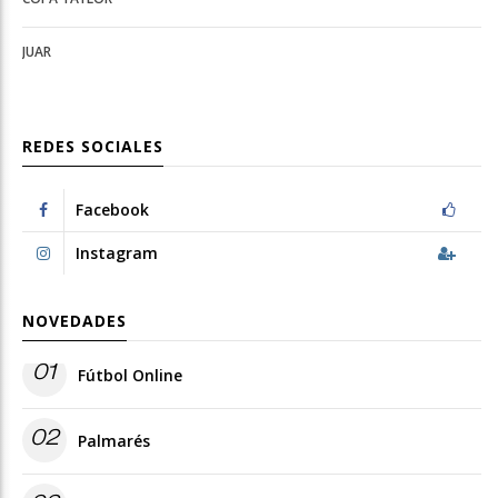
JUAR
REDES SOCIALES
Facebook
Instagram
NOVEDADES
01
Fútbol Online
02
Palmarés