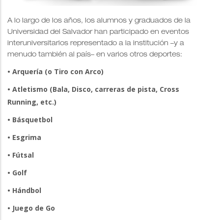
A lo largo de los años, los alumnos y graduados de la
Universidad del Salvador han participado en eventos
interuniversitarios representado a la institución –y a
menudo también al país– en varios otros deportes:
• Arquería (o Tiro con Arco)
• Atletismo (Bala, Disco, carreras de pista, Cross
Running, etc.)
• Básquetbol
• Esgrima
• Fútsal
• Golf
• Hándbol
• Juego de Go