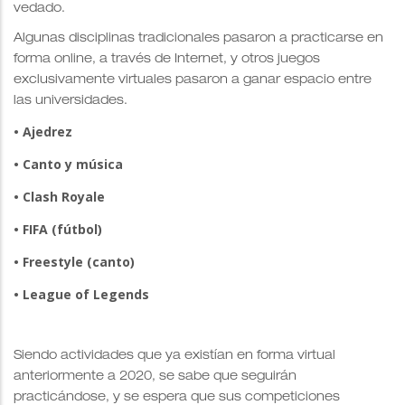
vedado.
Algunas disciplinas tradicionales pasaron a practicarse en
forma online, a través de Internet, y otros juegos
exclusivamente virtuales pasaron a ganar espacio entre
las universidades.
• Ajedrez
• Canto y música
• Clash Royale
• FIFA (fútbol)
• Freestyle (canto)
• League of Legends
Siendo actividades que ya existían en forma virtual
anteriormente a 2020, se sabe que seguirán
practicándose, y se espera que sus competiciones