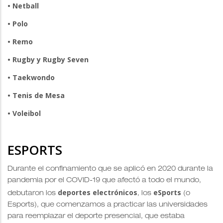
• Netball
• Polo
• Remo
• Rugby y Rugby Seven
• Taekwondo
• Tenis de Mesa
• Voleibol
ESPORTS
Durante el confinamiento que se aplicó en 2020 durante la
pandemia por el COVID-19 que afectó a todo el mundo,
deportes electrónicos
eSports
debutaron los
, los
(o
Esports), que comenzamos a practicar las universidades
para reemplazar el deporte presencial, que estaba