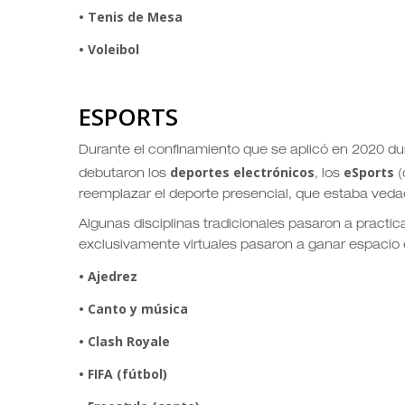
• Tenis de Mesa
• Voleibol
ESPORTS
Durante el confinamiento que se aplicó en 2020 du
deportes electrónicos
eSports
debutaron los
, los
(
reemplazar el deporte presencial, que estaba veda
Algunas disciplinas tradicionales pasaron a practica
exclusivamente virtuales pasaron a ganar espacio e
• Ajedrez
• Canto y música
• Clash Royale
• FIFA (fútbol)