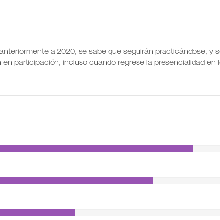
l anteriormente a 2020, se sabe que seguirán practicándose, y s
en participación, incluso cuando regrese la presencialidad en 