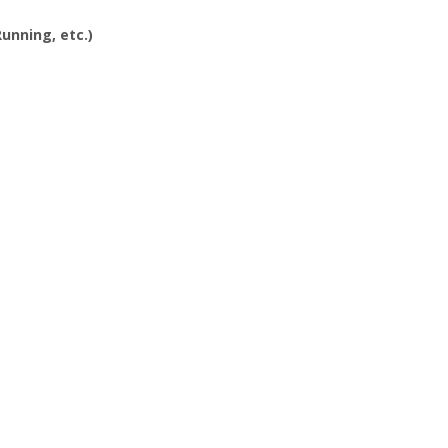
Running, etc.)