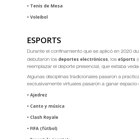
• Tenis de Mesa
• Voleibol
ESPORTS
Durante el confinamiento que se aplicó en 2020 du
deportes electrónicos
eSports
debutaron los
, los
(
reemplazar el deporte presencial, que estaba veda
Algunas disciplinas tradicionales pasaron a practica
exclusivamente virtuales pasaron a ganar espacio e
• Ajedrez
• Canto y música
• Clash Royale
• FIFA (fútbol)