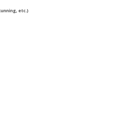
Running, etc.)