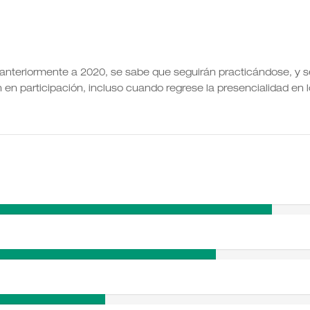
l anteriormente a 2020, se sabe que seguirán practicándose, y s
en participación, incluso cuando regrese la presencialidad en 