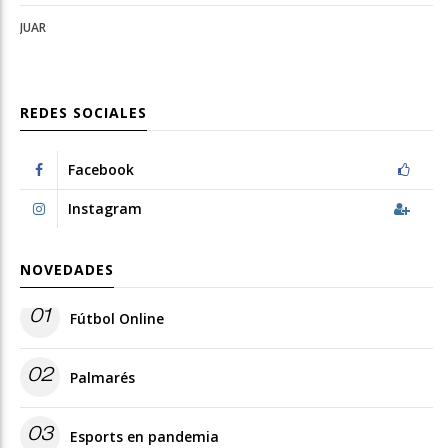
JUAR
REDES SOCIALES
Facebook
Instagram
NOVEDADES
01
Fútbol Online
02
Palmarés
03
Esports en pandemia