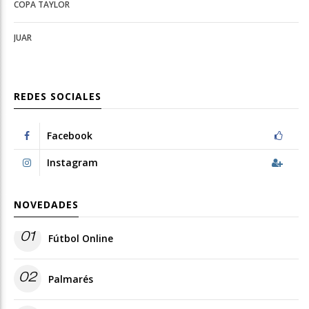
COPA TAYLOR
JUAR
REDES SOCIALES
Facebook
Instagram
NOVEDADES
01
Fútbol Online
02
Palmarés