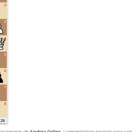
Ajedrez Online