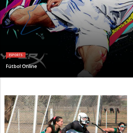
ESPORTS
Fútbol Online