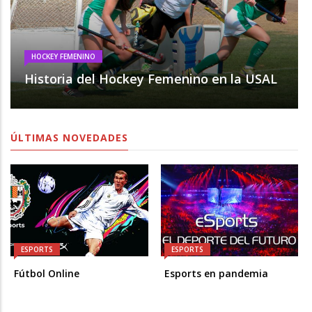
HOCKEY FEMENINO
Historia del Hockey Femenino en la USAL
ÚLTIMAS NOVEDADES
ESPORTS
ESPORTS
Fútbol Online
Esports en pandemia