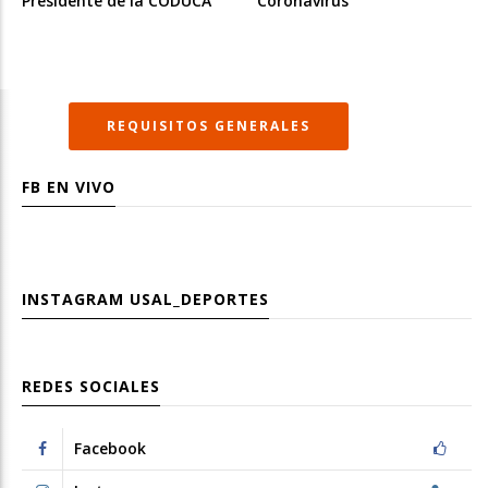
Presidente de la CODUCA
Coronavirus”
REQUISITOS GENERALES
FB EN VIVO
INSTAGRAM
USAL_DEPORTES
REDES SOCIALES
Facebook