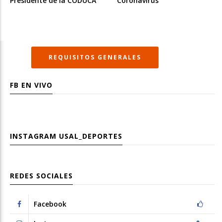
Presidente de la CODUCA
Coronavirus”
REQUISITOS GENERALES
FB EN VIVO
INSTAGRAM
USAL_DEPORTES
REDES SOCIALES
Facebook