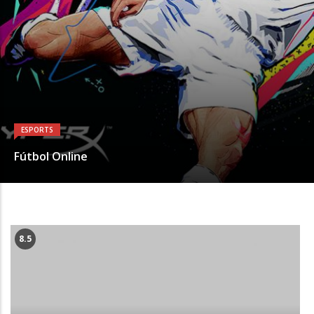
ESPORTS
Fútbol Online
8.5