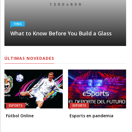
TENIS
What to Know Before You Build a Glass
ÚLTIMAS NOVEDADES
ESPORTS
ESPORTS
Fútbol Online
Esports en pandemia