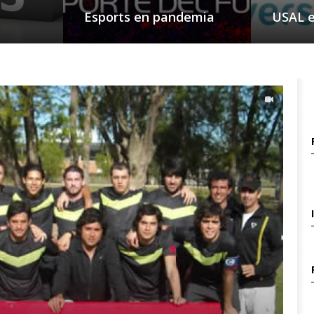
Esports en pandemia
USAL e