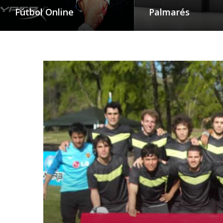
Fútbol Online
Palmarés