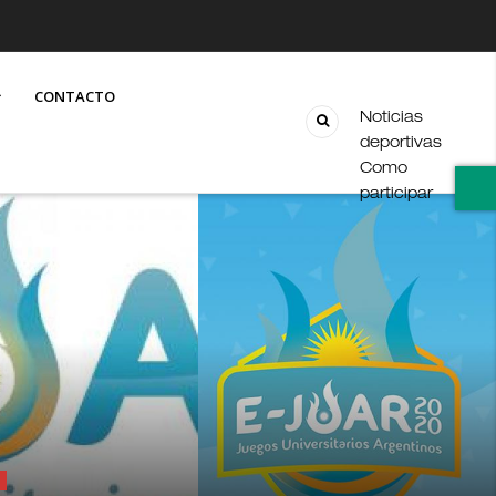
CONTACTO
Noticias
deportivas
Como
participar