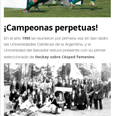
¡Campeonas perpetuas!
1993
En el año
se reunieron por primera vez en San Isidro
las Universidades Católicas de la Argentina, y la
Universidad del Salvador estuvo presente con su primer
Hockey sobre Césped femenino
seleccionado de
.