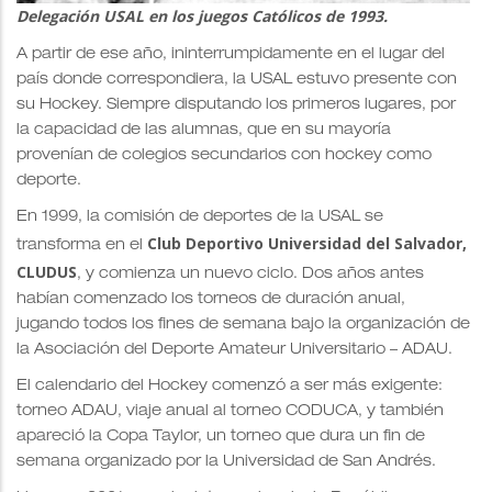
Delegación USAL en los juegos Católicos de 1993.
A partir de ese año, ininterrumpidamente en el lugar del
país donde correspondiera, la USAL estuvo presente con
su Hockey. Siempre disputando los primeros lugares, por
la capacidad de las alumnas, que en su mayoría
provenían de colegios secundarios con hockey como
deporte.
En 1999, la comisión de deportes de la USAL se
Club Deportivo Universidad del Salvador,
transforma en el
CLUDUS
, y comienza un nuevo ciclo. Dos años antes
habían comenzado los torneos de duración anual,
jugando todos los fines de semana bajo la organización de
la Asociación del Deporte Amateur Universitario – ADAU.
El calendario del Hockey comenzó a ser más exigente:
torneo ADAU, viaje anual al torneo CODUCA, y también
apareció la Copa Taylor, un torneo que dura un fin de
semana organizado por la Universidad de San Andrés.