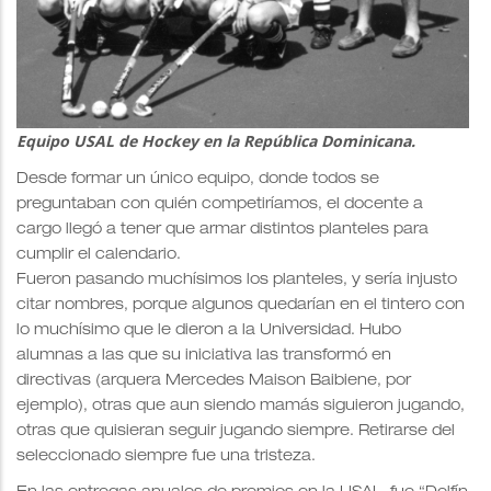
Equipo USAL de Hockey en la República Dominicana.
Desde formar un único equipo, donde todos se
preguntaban con quién competiríamos, el docente a
cargo llegó a tener que armar distintos planteles para
cumplir el calendario.
Fueron pasando muchísimos los planteles, y sería injusto
citar nombres, porque algunos quedarían en el tintero con
lo muchísimo que le dieron a la Universidad. Hubo
alumnas a las que su iniciativa las transformó en
directivas (arquera Mercedes Maison Baibiene, por
ejemplo), otras que aun siendo mamás siguieron jugando,
otras que quisieran seguir jugando siempre. Retirarse del
seleccionado siempre fue una tristeza.