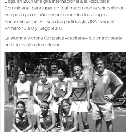
Llega en 2001 una gira internacional a la República
Dominicana, para jugar un test match con la selección de
ese país que un año después recibiría los Juegos
Panamericanos. En sus dos partidos ¡la USAL vence!
Primero 10 a 0 y luego 8 a 0.
La alumna Victoria González –capitana– fue entrevistada
en la televisión dominicana.