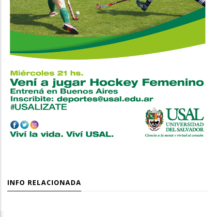
INFO RELACIONADA