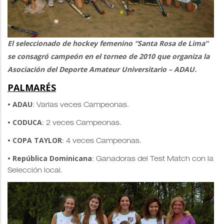
El seleccionado de hockey femenino “Santa Rosa de Lima”
se consagró campeón en el torneo de 2010 que organiza la
Asociación del Deporte Amateur Universitario – ADAU.
PALMARÉS
• ADAU
: Varias veces Campeonas.
• CODUCA
: 2 veces Campeonas.
• COPA TAYLOR
: 4 veces Campeonas.
• República Dominicana
: Ganadoras del Test Match con la
Selección local.