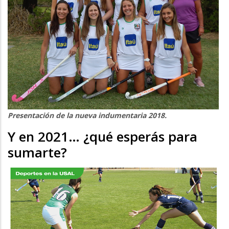
Presentación de la nueva indumentaria 2018.
Y en 2021… ¿qué esperás para
sumarte?